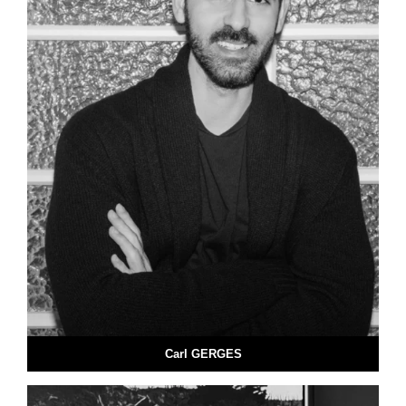
Carl GERGES