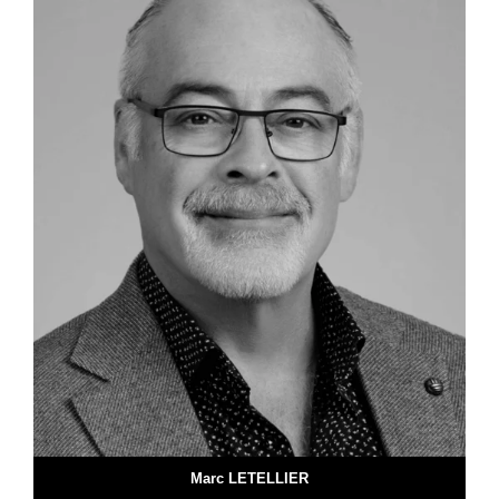
Marc LETELLIER