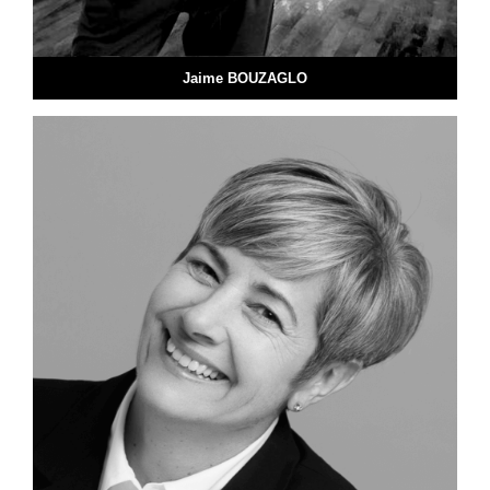
Jaime BOUZAGLO