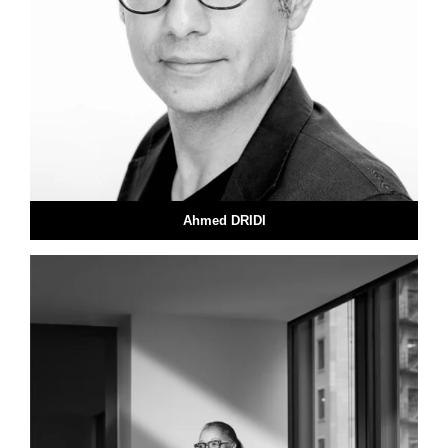
Ahmed DRIDI