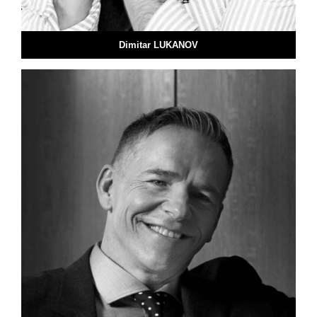
Dimitar LUKANOV