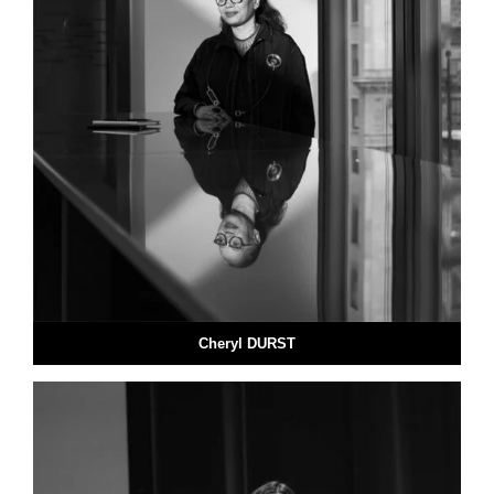
Cheryl DURST