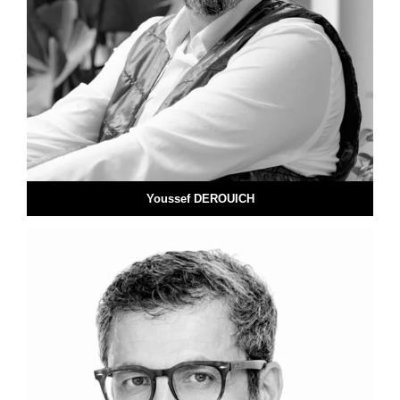
Youssef DEROUICH