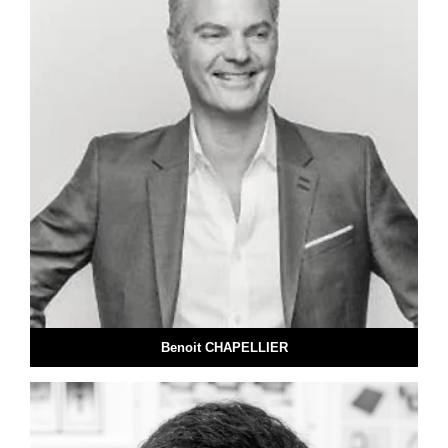
Benoit CHAPELLIER