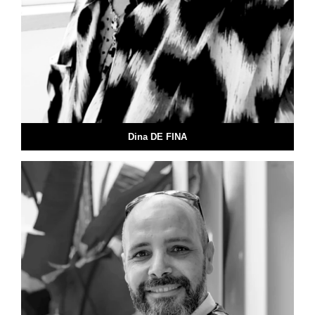
Dina DE FINA