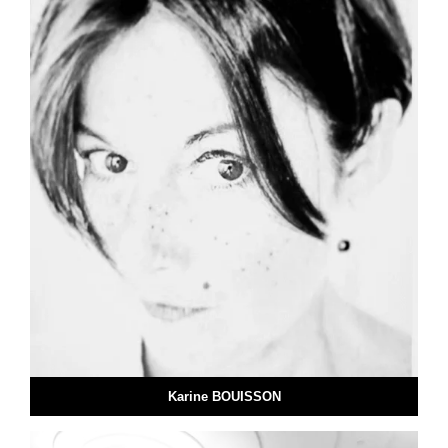
Karine BOUISSON