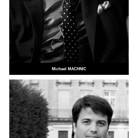
Michael MACHNIC