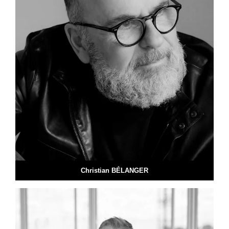
Christian BÉLANGER