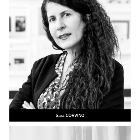
Sara CORVINO