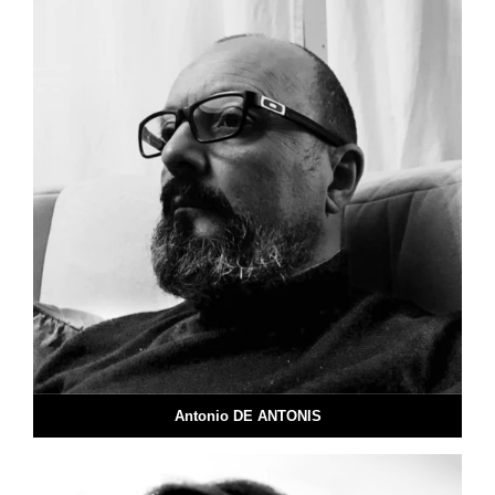
Antonio DE ANTONIS