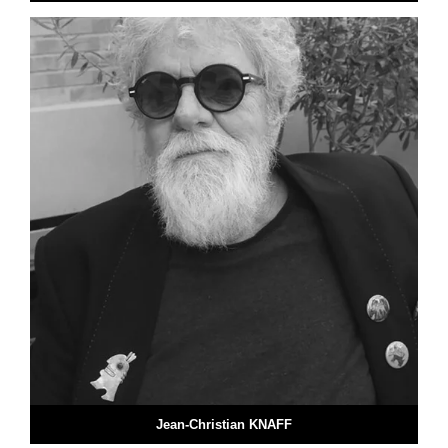
Jean-Christian KNAFF