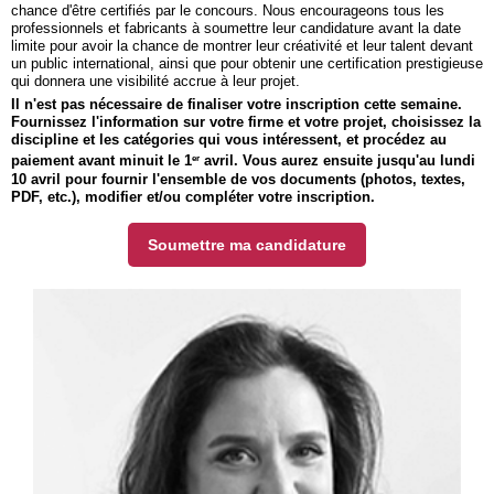
chance d'être certifiés par le concours. Nous encourageons tous les
professionnels et fabricants à soumettre leur candidature avant la date
limite pour avoir la chance de montrer leur créativité et leur talent devant
un public international, ainsi que pour obtenir une certification prestigieuse
qui donnera une visibilité accrue à leur projet.
Il n'est pas nécessaire de finaliser votre inscription cette semaine.
Fournissez l'information sur votre firme et votre projet, choisissez la
discipline et les catégories qui vous intéressent, et procédez au
er
paiement avant minuit le 1
avril. Vous aurez ensuite jusqu'au lundi
10 avril pour fournir l'ensemble de vos documents (photos, textes,
PDF, etc.), modifier et/ou compléter votre inscription.
Soumettre ma candidature