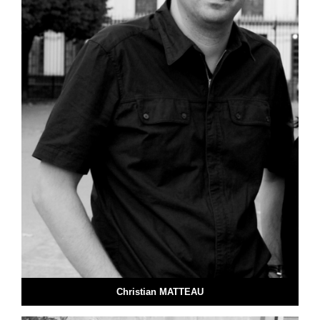
Christian MATTEAU