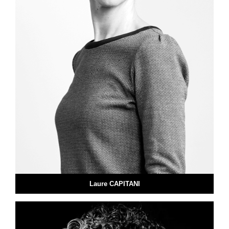
Laure CAPITANI