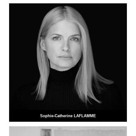
Sophie-Catherine LAFLAMME