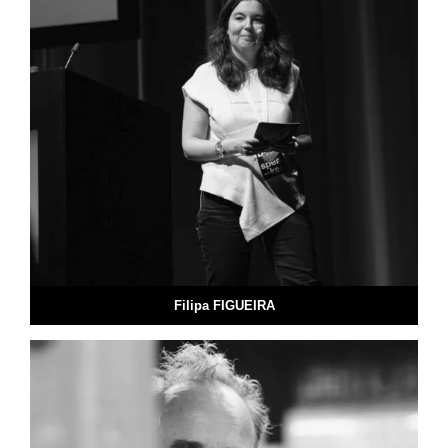
Filipa FIGUEIRA