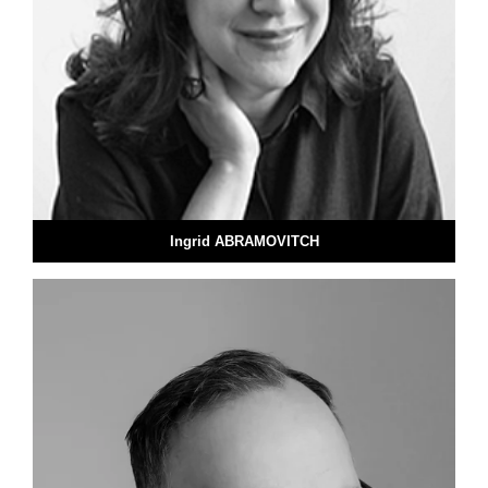
Ingrid ABRAMOVITCH