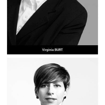
Virginia BURT