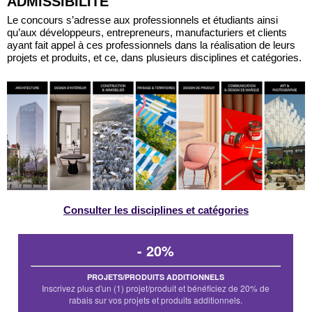
ADMISSIBILITÉ
Le concours s’adresse aux professionnels et étudiants ainsi
qu’aux développeurs, entrepreneurs, manufacturiers et clients
ayant fait appel à ces professionnels dans la réalisation de leurs
projets et produits, et ce, dans plusieurs disciplines et catégories.
Consulter les disciplines et catégories
- 20%
PROJETS/PRODUITS ADDITIONNELS
Inscrivez plus d'un (1) projet/produit et bénéficiez de 20% de
rabais sur vos projets et produits additionnels.