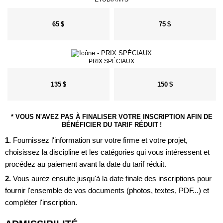
65 $
75 $
PRIX SPÉCIAUX
135 $
150 $
* VOUS N'AVEZ PAS À FINALISER VOTRE INSCRIPTION AFIN DE
BÉNÉFICIER DU TARIF RÉDUIT !
1.
Fournissez l'information sur votre firme et votre projet,
choisissez la discipline et les catégories qui vous intéressent et
procédez au paiement avant la date du tarif réduit.
2.
Vous aurez ensuite jusqu'à la date finale des inscriptions pour
fournir l'ensemble de vos documents (photos, textes, PDF...) et
compléter l'inscription.