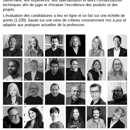
savoir-faire, leur expérience, leur spécialisation et leurs connaissances
techniques afin de juger et d’évaluer l’excellence des produits et des
projets.
L’évaluation des candidatures a lieu en ligne et se fait sur une échelle de
points (1-100), basée sur une série de critères constamment mis à jour et
adaptés aux pratiques actuelles de la profession.