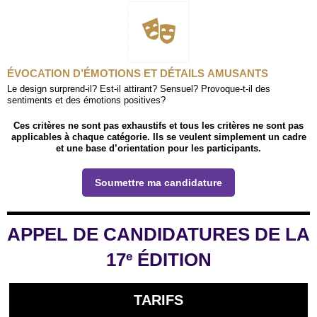
ÉVOCATION D’ÉMOTIONS ET DÉTAILS AMUSANTS
Le design surprend-il? Est-il attirant? Sensuel? Provoque-t-il des
sentiments et des émotions positives?
Ces critères ne sont pas exhaustifs et tous les critères ne sont pas
applicables à chaque catégorie. Ils se veulent simplement un cadre
et une base d’orientation pour les participants.
Soumettre ma candidature
APPEL DE CANDIDATURES DE LA
17
ÉDITION
e
TARIFS