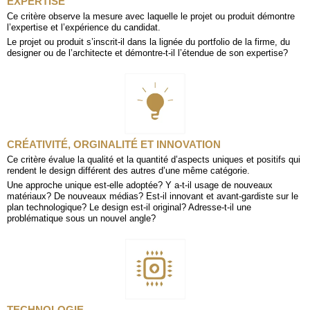
EXPERTISE
Ce critère observe la mesure avec laquelle le projet ou produit démontre
l’expertise et l’expérience du candidat.
Le projet ou produit s’inscrit-il dans la lignée du portfolio de la firme, du
designer ou de l’architecte et démontre-t-il l’étendue de son expertise?
CRÉATIVITÉ, ORGINALITÉ ET INNOVATION
Ce critère évalue la qualité et la quantité d’aspects uniques et positifs qui
rendent le design différent des autres d’une même catégorie.
Une approche unique est-elle adoptée? Y a-t-il usage de nouveaux
matériaux? De nouveaux médias? Est-il innovant et avant-gardiste sur le
plan technologique? Le design est-il original? Adresse-t-il une
problématique sous un nouvel angle?
TECHNOLOGIE